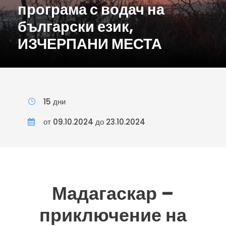
програма с водач на
български език,
ИЗЧЕРПАНИ МЕСТА
15 дни
от 09.10.2024 до 23.10.2024
Мадагаскар –
приключение на