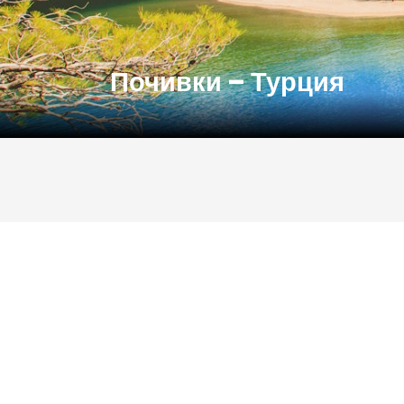
Почивки – Турция