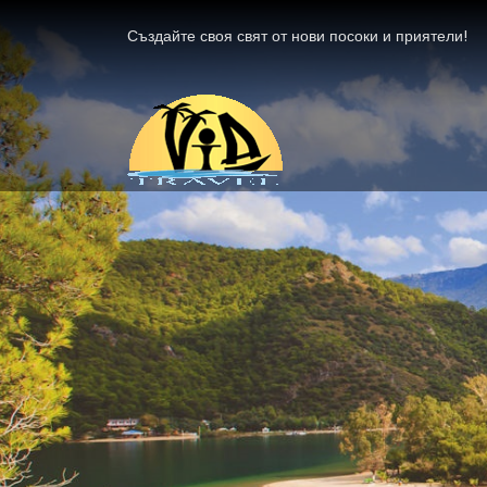
Създайте своя свят от нови посоки и приятели!