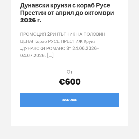
Дунавски круизи с кораб Русе
Престиж от април до октомври
2026 г.
ПРОМОЦИЯ 2РИ ПЪТНИК НА ПОЛОВИН
ЦЕНА! Кораб РУСЕ ПРЕСТИЖ Круиз
„ДУНАВСКИ РОМАНС 3” 24.06.2026-
04.07.2026, […]
От
€600
ВИЖ ОЩЕ