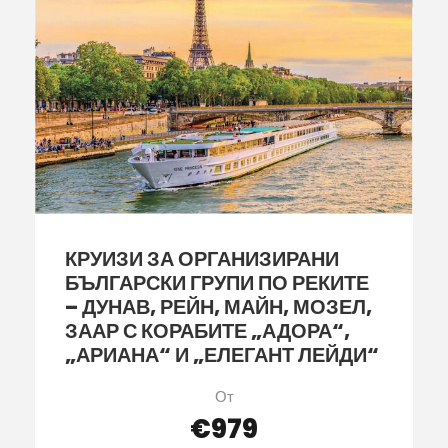
КРУИЗИ ЗА ОРГАНИЗИРАНИ
БЪЛГАРСКИ ГРУПИ ПО РЕКИТЕ
– ДУНАВ, РЕЙН, МАЙН, МОЗЕЛ,
ЗААР С КОРАБИТЕ „АДОРА“,
„АРИАНА“ И „ЕЛЕГАНТ ЛЕЙДИ“
От
€979