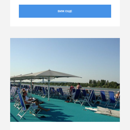
ВИЖ ОЩЕ