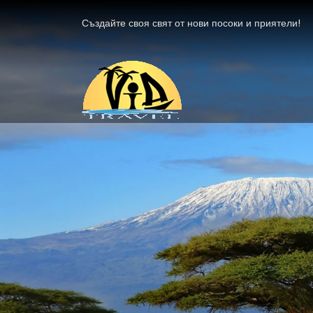
Създайте своя свят от нови посоки и приятели!