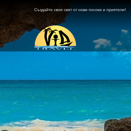
Създайте своя свят от нови посоки и приятели!