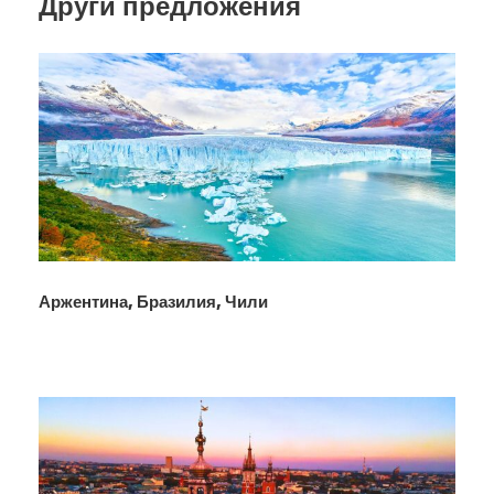
Други предложения
Аржентина, Бразилия, Чили