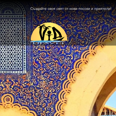
Създайте своя свят от нови посоки и приятели!