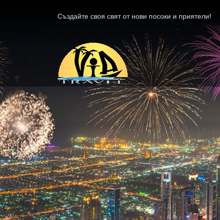
Създайте своя свят от нови посоки и приятели!