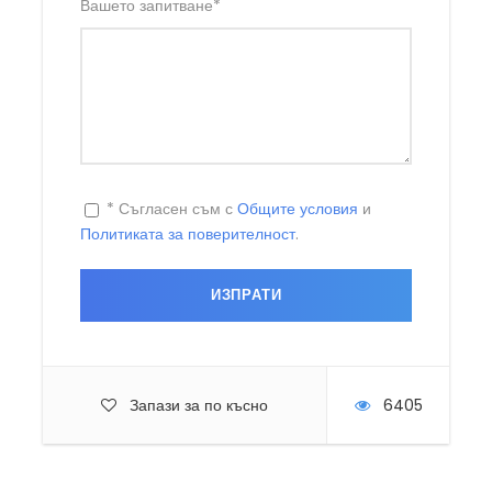
Вашето запитване
*
* Съгласен съм с
Общите условия
и
Политиката за поверителност
.
Запази за по късно
6405