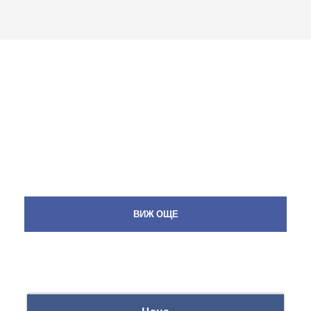
ВИЖ ОЩЕ