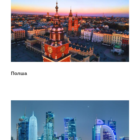
Полша