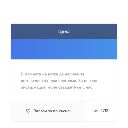
Цена
В момента не може да направите
резервация за тази програма. За повече
информация, моля свържете се с нас.
Запази за по късно
1713