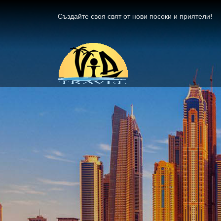
Създайте своя свят от нови посоки и приятели!