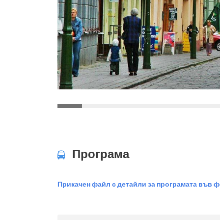
Програма
Прикачен файл с детайли за програмата във 