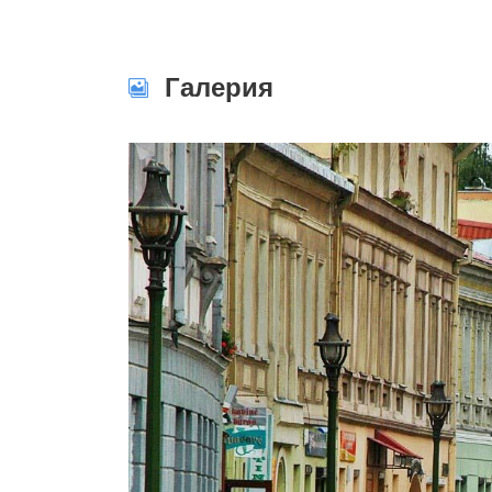
Галерия