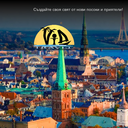
Създайте своя свят от нови посоки и приятели!