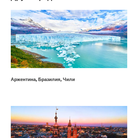
Аржентина, Бразилия, Чили