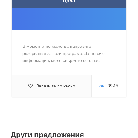
Цена
В момента не може да направите
резервация за тази програма. За повече
информация, моля свържете се с нас.
Запази за по късно
3945
Други предложения