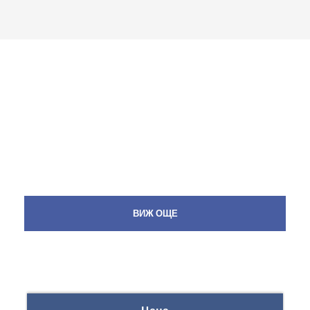
ВИЖ ОЩЕ