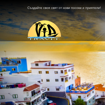
Създайте своя свят от нови посоки и приятели!