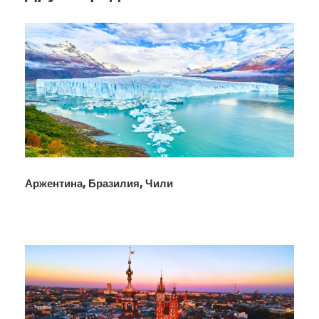
Аржентина, Бразилия, Чили