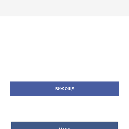
ВИЖ ОЩЕ