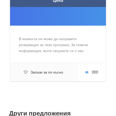
Цена
В момента не може да направите
резервация за тази програма. За повече
информация, моля свържете се с нас.
Запази за по късно
3101
Други предложения