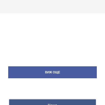
ВИЖ ОЩЕ