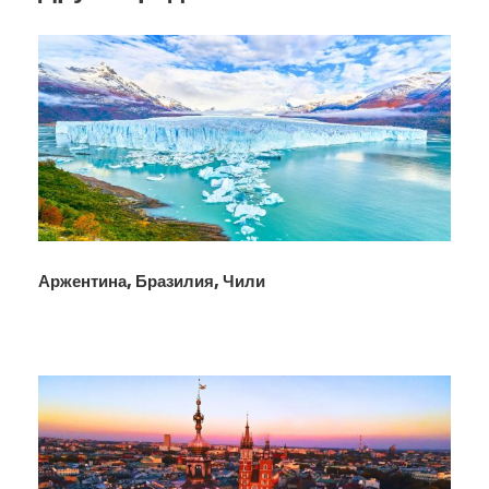
Аржентина, Бразилия, Чили