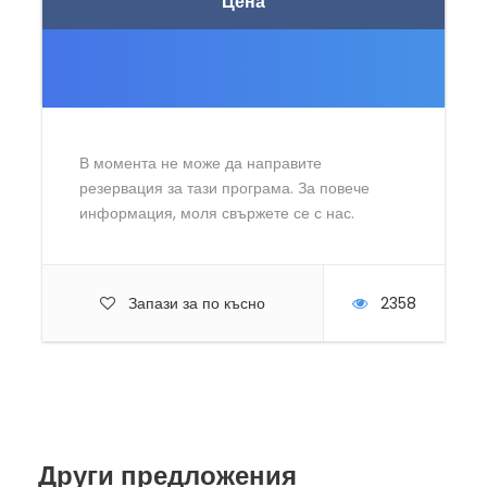
Цена
В момента не може да направите
резервация за тази програма. За повече
информация, моля свържете се с нас.
Запази за по късно
2358
Други предложения