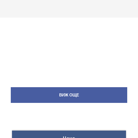
ВИЖ ОЩЕ