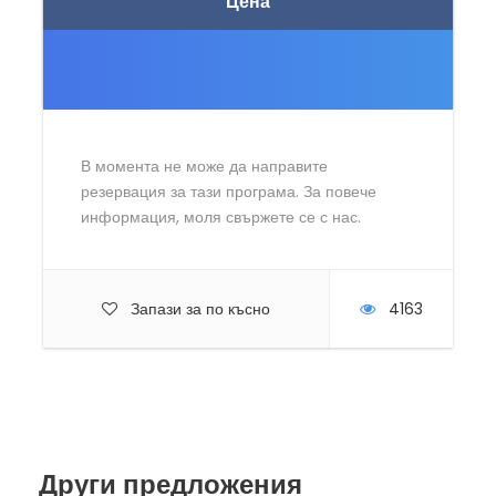
Цена
В момента не може да направите
резервация за тази програма. За повече
информация, моля свържете се с нас.
Запази за по късно
4163
Други предложения