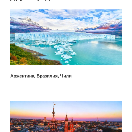
Аржентина, Бразилия, Чили