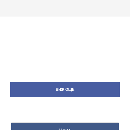
ВИЖ ОЩЕ