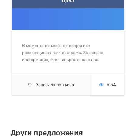
Цена
В момента не може да направите
резервация за тази програма. За повече
информация, моля свържете се с нас.
Запази за по късно
5154
Други предложения