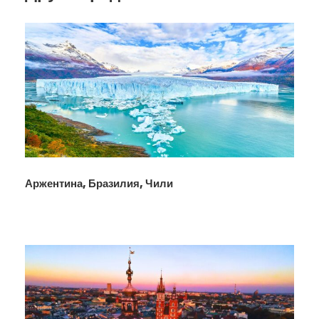
Аржентина, Бразилия, Чили