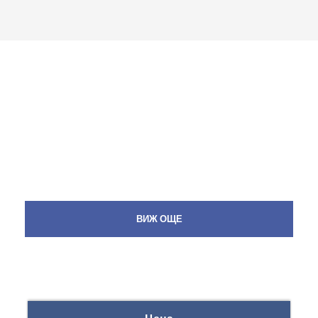
ВИЖ ОЩЕ