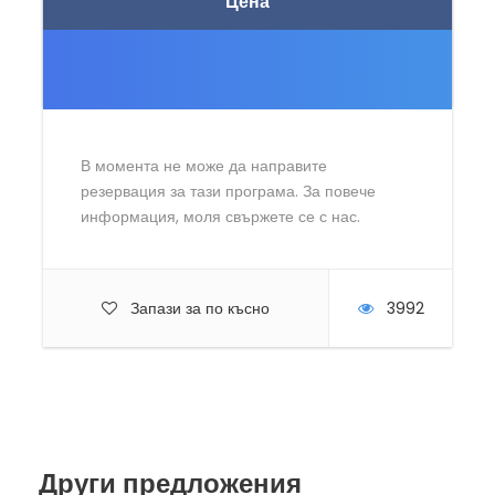
Цена
В момента не може да направите
резервация за тази програма. За повече
информация, моля свържете се с нас.
Запази за по късно
3992
Други предложения