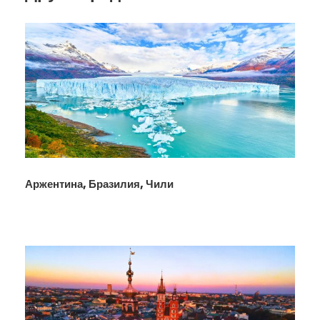
Аржентина, Бразилия, Чили