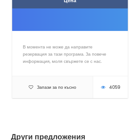
Цена
В момента не може да направите
резервация за тази програма. За повече
информация, моля свържете се с нас.
Запази за по късно
4059
Други предложения