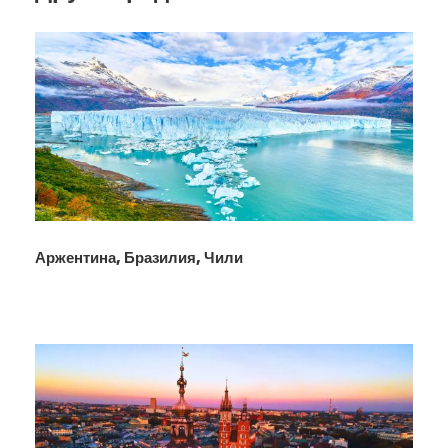
Аржентина, Бразилия, Чили