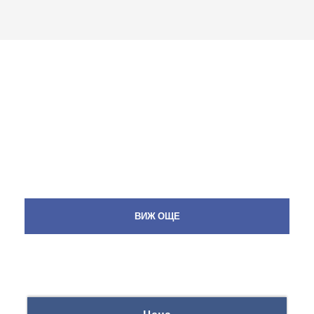
ВИЖ ОЩЕ