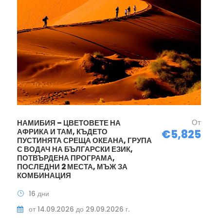
От
НАМИБИЯ – ЦВЕТОВЕТЕ НА
АФРИКА И ТАМ, КЪДЕТО
€5,825
ПУСТИНЯТА СРЕЩА ОКЕАНА, ГРУПА
С ВОДАЧ НА БЪЛГАРСКИ ЕЗИК,
ПОТВЪРДЕНА ПРОГРАМА,
ПОСЛЕДНИ 2 МЕСТА, МЪЖ ЗА
КОМБИНАЦИЯ
16 дни
от 14.09.2026 до 29.09.2026 г.