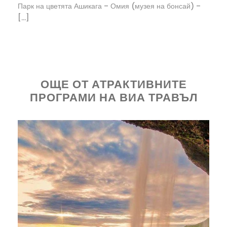
Парк на цветята Ашикага – Омия (музея на бонсай) –
[…]
ОЩЕ ОТ АТРАКТИВНИТЕ
ПРОГРАМИ НА ВИА ТРАВЪЛ