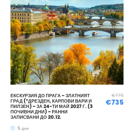
€775
ЕКСКУРЗИЯ ДО ПРАГА – ЗЛАТНИЯТ
ГРАД (*ДРЕЗДЕН, КАРЛОВИ ВАРИ И
€735
ПИЛЗЕН) – ЗА 24-ТИ МАЙ 2027 Г. (3
ПОЧИВНИ ДНИ) – РАННИ
ЗАПИСВАНИ ДО 20.12.
5 дни