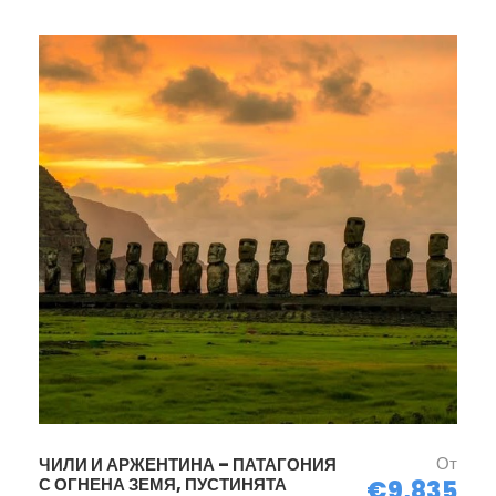
От
ЧИЛИ И АРЖЕНТИНА – ПАТАГОНИЯ
С ОГНЕНА ЗЕМЯ, ПУСТИНЯТА
€9,835