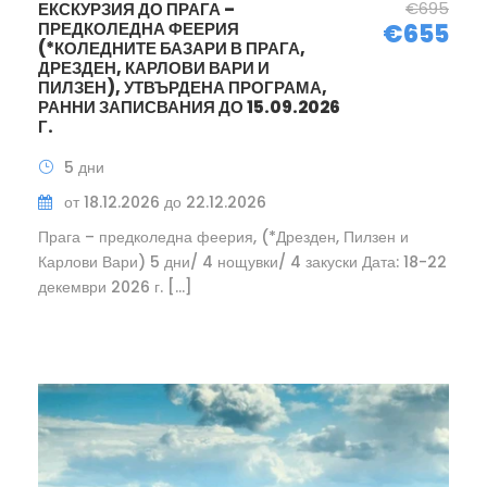
€695
ЕКСКУРЗИЯ ДО ПРАГА –
ПРЕДКОЛЕДНА ФЕЕРИЯ
€655
(*КОЛЕДНИТЕ БАЗАРИ В ПРАГА,
ДРЕЗДЕН, КАРЛОВИ ВАРИ И
ПИЛЗЕН), УТВЪРДЕНА ПРОГРАМА,
РАННИ ЗАПИСВАНИЯ ДО 15.09.2026
Г.
5 дни
от 18.12.2026 до 22.12.2026
Прага – предколедна феерия, (*Дрезден, Пилзен и
Карлови Вари) 5 дни/ 4 нощувки/ 4 закуски Дата: 18-22
декември 2026 г. […]