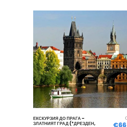
ЕКСКУРЗИЯ ДО ПРАГА –
ЗЛАТНИЯТ ГРАД (*ДРЕЗДЕН,
€66