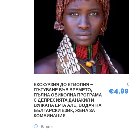
ЕКСКУРЗИЯ ДО ЕТИОПИЯ –
ПЪТУВАНЕ ВЪВ ВРЕМЕТО,
€4,89
ПЪЛНА ОБИКОЛНА ПРОГРАМА
С ДЕПРЕСИЯТА ДАНАКИЛ И
ВУЛКАНА ЕРТА АЛЕ, ВОДАЧ НА
БЪЛГАРСКИ ЕЗИК, ЖЕНА ЗА
КОМБИНАЦИЯ
16 дни