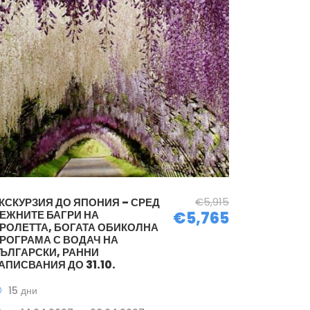
€5,915
КСКУРЗИЯ ДО ЯПОНИЯ – СРЕД
ЕЖНИТЕ БАГРИ НА
€5,765
РОЛЕТТА, БОГАТА ОБИКОЛНА
РОГРАМА С ВОДАЧ НА
ЪЛГАРСКИ, РАННИ
АПИСВАНИЯ ДО 31.10.
15 дни