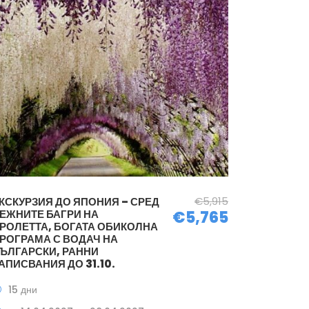
€5,915
КСКУРЗИЯ ДО ЯПОНИЯ – СРЕД
ЕЖНИТЕ БАГРИ НА
€5,765
РОЛЕТТА, БОГАТА ОБИКОЛНА
РОГРАМА С ВОДАЧ НА
ЪЛГАРСКИ, РАННИ
АПИСВАНИЯ ДО 31.10.
15 дни