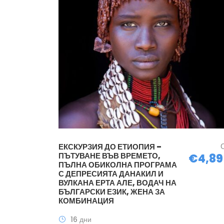
ЕКСКУРЗИЯ ДО ЕТИОПИЯ –
ПЪТУВАНЕ ВЪВ ВРЕМЕТО,
€4,89
ПЪЛНА ОБИКОЛНА ПРОГРАМА
С ДЕПРЕСИЯТА ДАНАКИЛ И
ВУЛКАНА ЕРТА АЛЕ, ВОДАЧ НА
БЪЛГАРСКИ ЕЗИК, ЖЕНА ЗА
КОМБИНАЦИЯ
16 дни