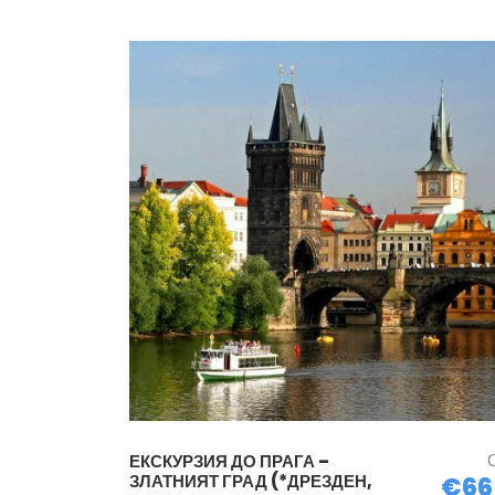
ЕКСКУРЗИЯ ДО ПРАГА –
ЗЛАТНИЯТ ГРАД (*ДРЕЗДЕН,
€66