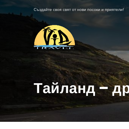
Създайте своя свят от нови посоки и приятели!
Тайланд – д